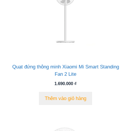
Quạt đứng thông minh Xiaomi Mi Smart Standing
Fan 2 Lite
1.690.000
₫
Thêm vào giỏ hàng