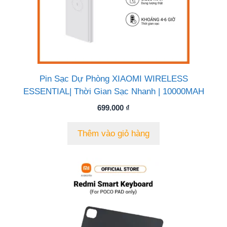
Pin Sạc Dự Phòng XIAOMI WIRELESS
ESSENTIAL| Thời Gian Sạc Nhanh | 10000MAH
699.000
₫
Thêm vào giỏ hàng