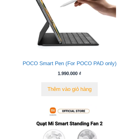
POCO Smart Pen (For POCO PAD only)
1.990.000
₫
Thêm vào giỏ hàng