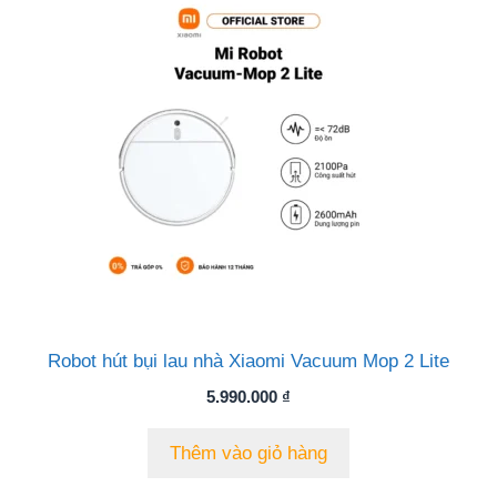
Robot hút bụi lau nhà Xiaomi Vacuum Mop 2 Lite
5.990.000
₫
Thêm vào giỏ hàng