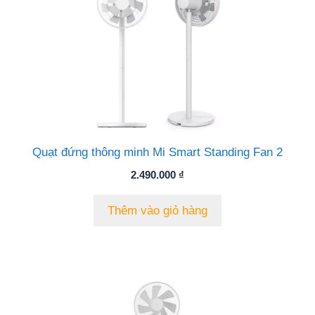
Quạt đứng thông minh Mi Smart Standing Fan 2
2.490.000
₫
Thêm vào giỏ hàng