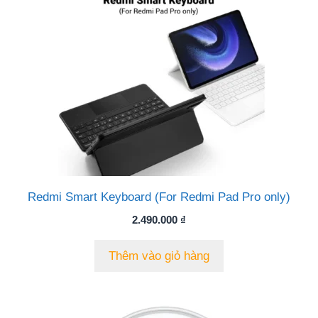
Redmi Smart Keyboard (For Redmi Pad Pro only)
2.490.000
₫
Thêm vào giỏ hàng