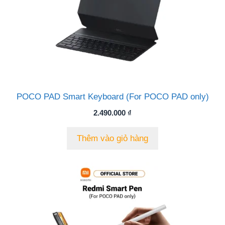
POCO PAD Smart Keyboard (For POCO PAD only)
2.490.000
₫
Thêm vào giỏ hàng