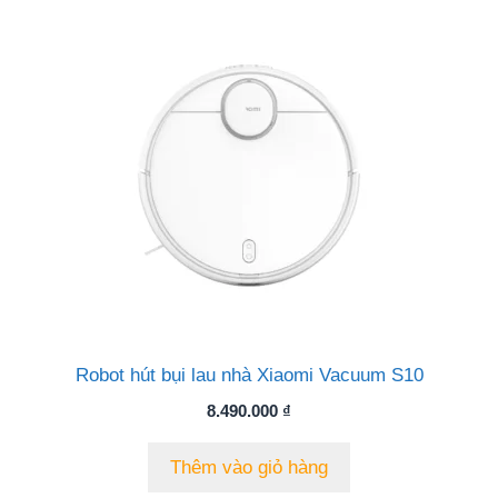
Robot hút bụi lau nhà Xiaomi Vacuum S10
8.490.000
₫
Thêm vào giỏ hàng