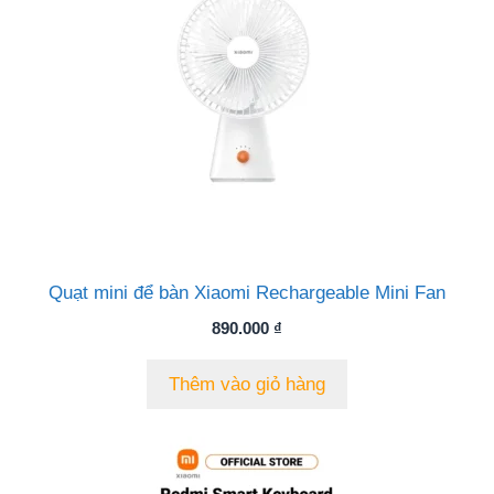
Quạt mini để bàn Xiaomi Rechargeable Mini Fan
890.000
₫
Thêm vào giỏ hàng