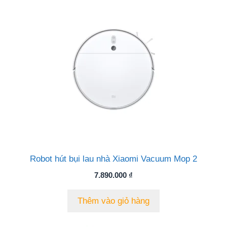
Robot hút bụi lau nhà Xiaomi Vacuum Mop 2
7.890.000
₫
Thêm vào giỏ hàng