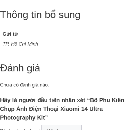
Thông tin bổ sung
Gửi từ
TP. Hồ Chí Minh
Đánh giá
Chưa có đánh giá nào.
Hãy là người đầu tiên nhận xét “Bộ Phụ Kiện
Chụp Ảnh Điện Thoại Xiaomi 14 Ultra
Photography Kit”