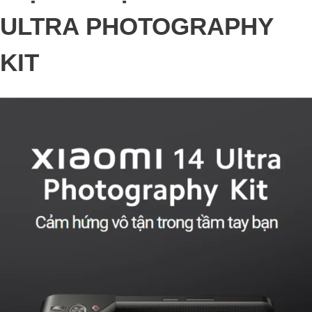
ULTRA PHOTOGRAPHY
KIT