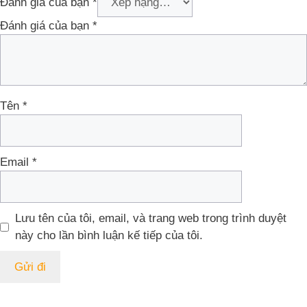
Đánh giá của bạn
*
Đánh giá của bạn
*
Tên
*
Email
*
Lưu tên của tôi, email, và trang web trong trình duyệt
này cho lần bình luận kế tiếp của tôi.