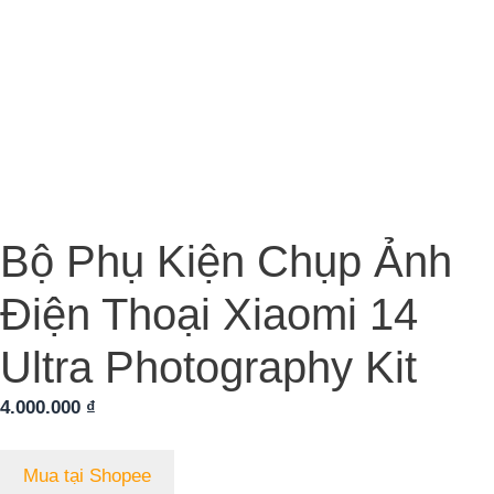
Bộ Phụ Kiện Chụp Ảnh
Điện Thoại Xiaomi 14
Ultra Photography Kit
4.000.000
₫
Mua tại Shopee