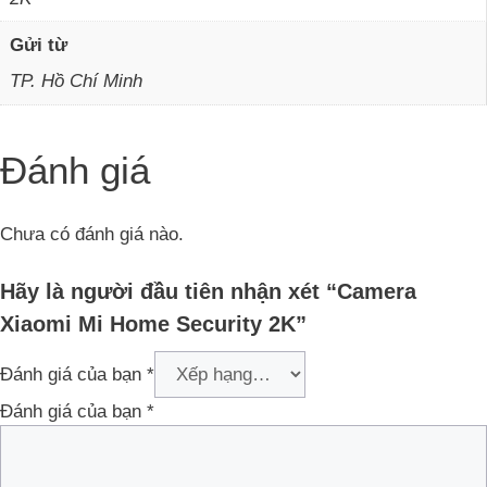
Gửi từ
TP. Hồ Chí Minh
Đánh giá
Chưa có đánh giá nào.
Hãy là người đầu tiên nhận xét “Camera
Xiaomi Mi Home Security 2K”
Đánh giá của bạn
*
Đánh giá của bạn
*