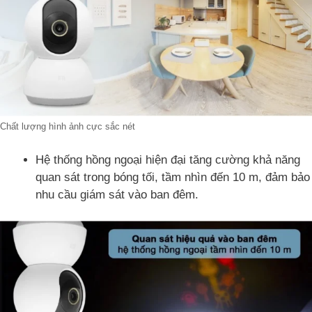
Chất lượng hình ảnh cực sắc nét
Hệ thống hồng ngoại hiện đại tăng cường khả năng
quan sát trong bóng tối, tầm nhìn đến 10 m, đảm bảo
nhu cầu giám sát vào ban đêm.