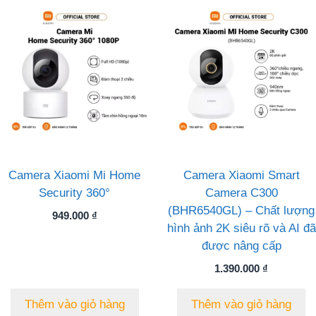
Camera Xiaomi Mi Home
Camera Xiaomi Smart
Security 360°
Camera C300
(BHR6540GL) – Chất lượng
949.000
₫
hình ảnh 2K siêu rõ và AI đã
được nâng cấp
1.390.000
₫
Thêm vào giỏ hàng
Thêm vào giỏ hàng