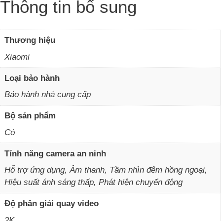
Thông tin bổ sung
Thương hiệu
Xiaomi
Loại bảo hành
Bảo hành nhà cung cấp
Bộ sản phẩm
Có
Tính năng camera an ninh
Hỗ trợ ứng dụng, Âm thanh, Tầm nhìn đêm hồng ngoại,
Hiệu suất ánh sáng thấp, Phát hiện chuyển động
Độ phân giải quay video
2K