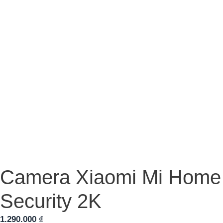
Camera Xiaomi Mi Home
Security 2K
1.290.000
₫