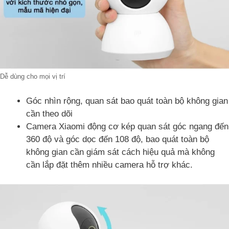
Dễ dùng cho mọi vị trí
Góc nhìn rộng, quan sát bao quát toàn bộ không gian
cần theo dõi
Camera Xiaomi động cơ kép quan sát góc ngang đến
360 độ và góc dọc đến 108 độ, bao quát toàn bộ
không gian cần giám sát cách hiệu quả mà không
cần lắp đặt thêm nhiều camera hỗ trợ khác.