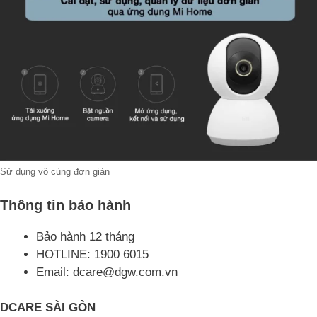
Sử dụng vô cùng đơn giản
Thông tin bảo hành
Bảo hành 12 tháng
HOTLINE: 1900 6015
Email: dcare@dgw.com.vn
DCARE SÀI GÒN