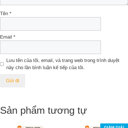
Tên
*
Email
*
Lưu tên của tôi, email, và trang web trong trình duyệt
này cho lần bình luận kế tiếp của tôi.
Sản phẩm tương tự
GIẢM GIÁ!