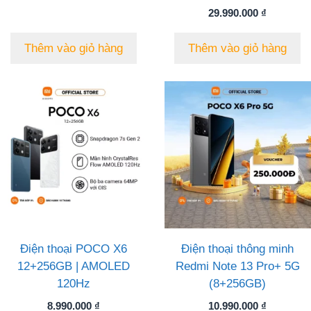
29.990.000
₫
Thêm vào giỏ hàng
Thêm vào giỏ hàng
Điện thoại POCO X6
Điện thoại thông minh
12+256GB | AMOLED
Redmi Note 13 Pro+ 5G
120Hz
(8+256GB)
8.990.000
₫
10.990.000
₫