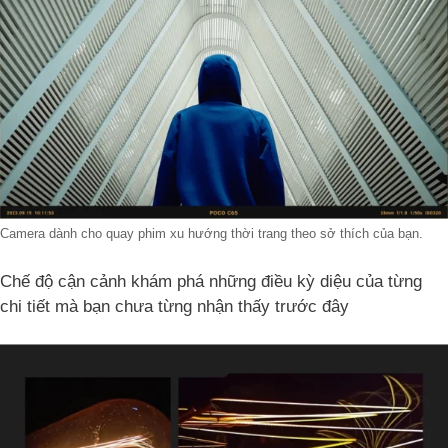
Camera dành cho quay phim xu hướng thời trang theo sở thích của bạn.
Chế độ cận cảnh khám phá những điều kỳ diệu của từng
chi tiết mà bạn chưa từng nhận thấy trước đây