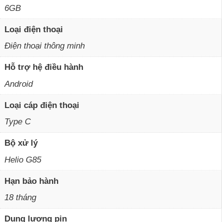
6GB
Loại điện thoại
Điện thoại thông minh
Hỗ trợ hệ điều hành
Android
Loại cáp điện thoại
Type C
Bộ xử lý
Helio G85
Hạn bảo hành
18 tháng
Dung lượng pin