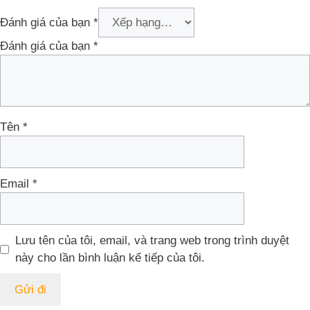
Đánh giá của bạn
*
Đánh giá của bạn
*
Tên
*
Email
*
Lưu tên của tôi, email, và trang web trong trình duyệt
này cho lần bình luận kế tiếp của tôi.