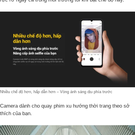
Nhiều chế độ hơn, hấp dẫn hơn – Vòng ánh sáng dịu phía trước
Camera dành cho quay phim xu hướng thời trang theo sở
thích của bạn.