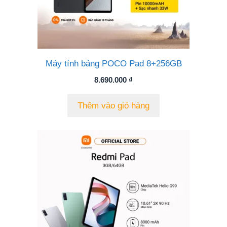
Máy tính bảng POCO Pad 8+256GB
8.690.000
₫
Thêm vào giỏ hàng