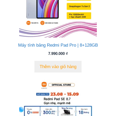
Máy tính bảng Redmi Pad Pro | 8+128GB
7.990.000
₫
Thêm vào giỏ hàng