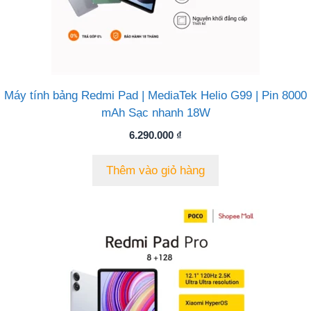
Máy tính bảng Redmi Pad | MediaTek Helio G99 | Pin 8000
mAh Sạc nhanh 18W
6.290.000
₫
Thêm vào giỏ hàng