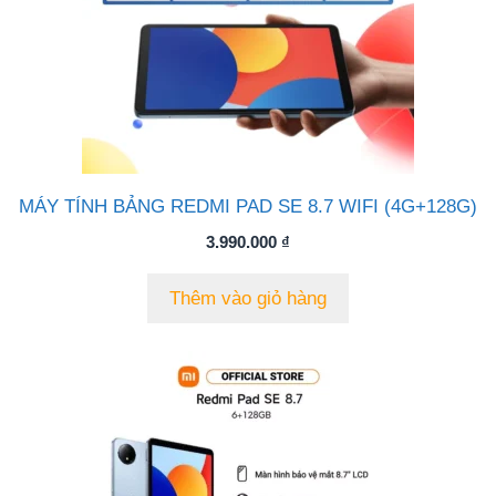
MÁY TÍNH BẢNG REDMI PAD SE 8.7 WIFI (4G+128G)
3.990.000
₫
Thêm vào giỏ hàng