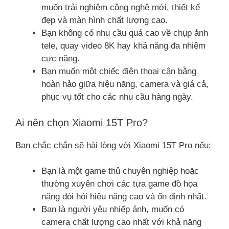
muốn trải nghiệm công nghệ mới, thiết kế
đẹp và màn hình chất lượng cao.
Bạn không có nhu cầu quá cao về chụp ảnh
tele, quay video 8K hay khả năng đa nhiệm
cực nặng.
Bạn muốn một chiếc điện thoại cân bằng
hoàn hảo giữa hiệu năng, camera và giá cả,
phục vụ tốt cho các nhu cầu hàng ngày.
Ai nên chọn Xiaomi 15T Pro?
Bạn chắc chắn sẽ hài lòng với Xiaomi 15T Pro nếu:
Bạn là một game thủ chuyên nghiệp hoặc
thường xuyên chơi các tựa game đồ họa
nặng đòi hỏi hiệu năng cao và ổn định nhất.
Bạn là người yêu nhiếp ảnh, muốn có
camera chất lượng cao nhất với khả năng