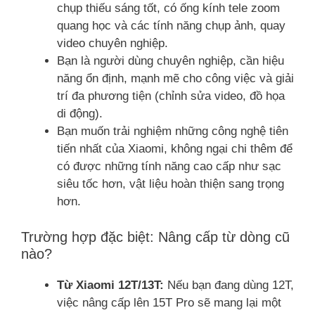
chụp thiếu sáng tốt, có ống kính tele zoom
quang học và các tính năng chụp ảnh, quay
video chuyên nghiệp.
Bạn là người dùng chuyên nghiệp, cần hiệu
năng ổn định, mạnh mẽ cho công việc và giải
trí đa phương tiện (chỉnh sửa video, đồ họa
di động).
Bạn muốn trải nghiệm những công nghệ tiên
tiến nhất của Xiaomi, không ngại chi thêm để
có được những tính năng cao cấp như sạc
siêu tốc hơn, vật liệu hoàn thiện sang trọng
hơn.
Trường hợp đặc biệt: Nâng cấp từ dòng cũ
nào?
Từ Xiaomi 12T/13T:
Nếu bạn đang dùng 12T,
việc nâng cấp lên 15T Pro sẽ mang lại một