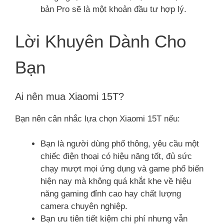
bản Pro sẽ là một khoản đầu tư hợp lý.
Lời Khuyên Dành Cho
Bạn
Ai nên mua Xiaomi 15T?
Bạn nên cân nhắc lựa chọn Xiaomi 15T nếu:
Bạn là người dùng phổ thông, yêu cầu một
chiếc điện thoại có hiệu năng tốt, đủ sức
chạy mượt mọi ứng dụng và game phổ biến
hiện nay mà không quá khắt khe về hiệu
năng gaming đỉnh cao hay chất lượng
camera chuyên nghiệp.
Bạn ưu tiên tiết kiệm chi phí nhưng vẫn