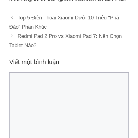
Top 5 Điện Thoại Xiaomi Dưới 10 Triệu “Phá
Đảo” Phân Khúc
Redmi Pad 2 Pro vs Xiaomi Pad 7: Nên Chọn
Tablet Nào?
Viết một bình luận
Bình
luận