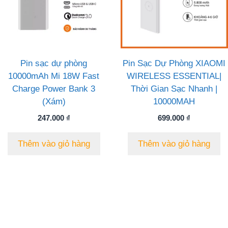
Pin sạc dự phòng
Pin Sạc Dự Phòng XIAOMI
10000mAh Mi 18W Fast
WIRELESS ESSENTIAL|
Charge Power Bank 3
Thời Gian Sạc Nhanh |
(Xám)
10000MAH
247.000
₫
699.000
₫
Thêm vào giỏ hàng
Thêm vào giỏ hàng