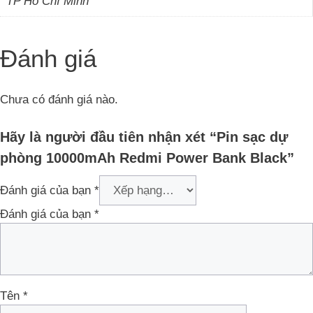
TP Hồ Chí Minh
Đánh giá
Chưa có đánh giá nào.
Hãy là người đầu tiên nhận xét “Pin sạc dự
phòng 10000mAh Redmi Power Bank Black”
Đánh giá của bạn
*
Đánh giá của bạn
*
Tên
*