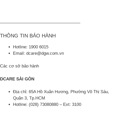
——————————————————–
THÔNG TIN BẢO HÀNH
Hotline: 1900 6015
Email: dcare@dgw.com.vn
Các cơ sở bảo hành
DCARE SÀI GÒN
Địa chỉ: 65A Hồ Xuân Hương, Phường Võ Thị Sáu,
Quận 3, Tp.HCM
Hotline: (028) 73080880 – Ext: 3100