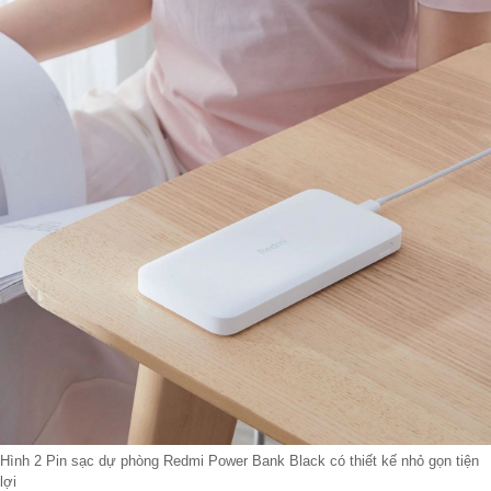
Hình 2 Pin sạc dự phòng Redmi Power Bank Black có thiết kế nhỏ gọn tiện
lợi