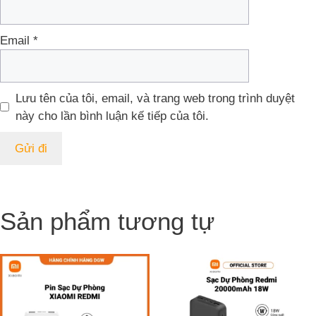
Email
*
Lưu tên của tôi, email, và trang web trong trình duyệt
này cho lần bình luận kế tiếp của tôi.
Sản phẩm tương tự