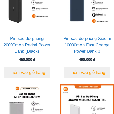
Pin sạc dự phòng
Pin sạc dự phòng Xiaomi
20000mAh Redmi Power
10000mAh Fast Charge
Bank (Black)
Power Bank 3
450.000
₫
490.000
₫
Thêm vào giỏ hàng
Thêm vào giỏ hàng