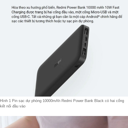
Hình 1 Pin sạc dự phòng 10000mAh Redmi Power Bank Black có hai cổng
kết nối đầu vào