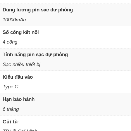
Dung lượng pin sạc dự phòng
10000mAh
Số cổng kết nối
4 cổng
Tính năng pin sạc dự phòng
Sạc nhiều thiết bị
Kiểu đầu vào
Type C
Hạn bảo hành
6 tháng
Gửi từ