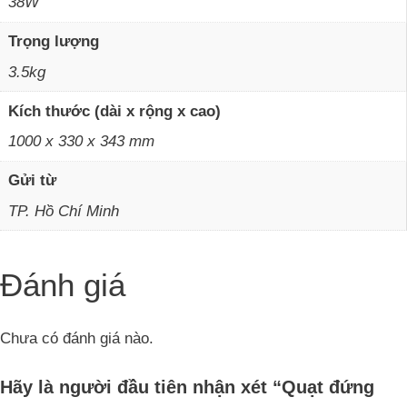
38W
Trọng lượng
3.5kg
Kích thước (dài x rộng x cao)
1000 x 330 x 343 mm
Gửi từ
TP. Hồ Chí Minh
Đánh giá
Chưa có đánh giá nào.
Hãy là người đầu tiên nhận xét “Quạt đứng