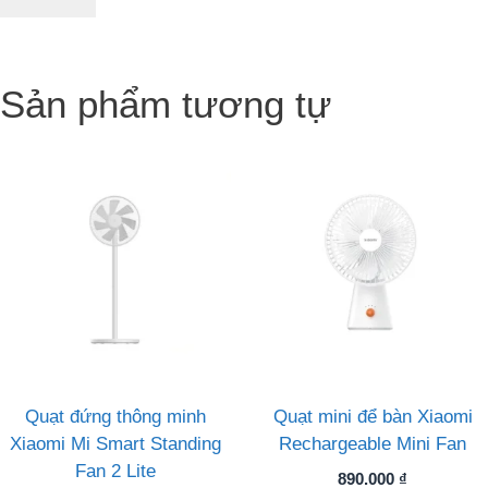
Sản phẩm tương tự
Quạt đứng thông minh
Quạt mini để bàn Xiaomi
Xiaomi Mi Smart Standing
Rechargeable Mini Fan
Fan 2 Lite
890.000
₫