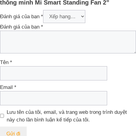
thông minh Mi Smart Standing Fan 2”
Đánh giá của bạn
*
Đánh giá của bạn
*
Tên
*
Email
*
Lưu tên của tôi, email, và trang web trong trình duyệt
này cho lần bình luận kế tiếp của tôi.