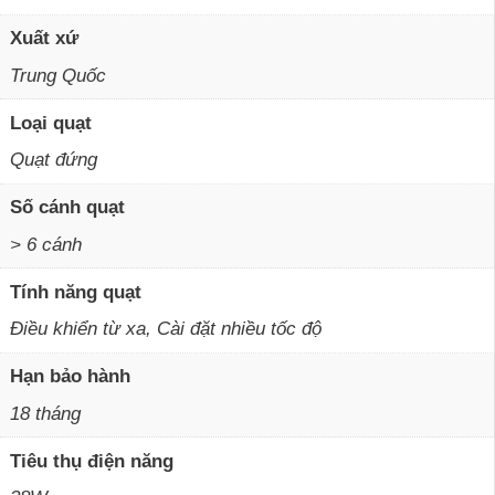
Xuất xứ
Trung Quốc
Loại quạt
Quạt đứng
Số cánh quạt
> 6 cánh
Tính năng quạt
Điều khiển từ xa, Cài đặt nhiều tốc độ
Hạn bảo hành
18 tháng
Tiêu thụ điện năng