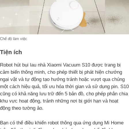
Chế độ làm việc
Tiện ích
Robot hút bụi lau nhà Xiaomi Vacuum S10 được trang bị
cảm biến thông minh, cho phép thiết bị phát hiện chướng
ngại vật và tự động tạo hướng tránh hoặc vượt qua chúng
một cách hiệu quả, tối ưu hóa thời gian và sử dụng pin. S10
cũng có khả năng lưu trữ đến 5 bản đồ, cho phép phân chia
khu vực hoạt động, tránh những nơi bị giới hạn và hoạt
động theo tường ảo.
Bạn có thể điều khiển robot thông qua ứng dụng Mi Home