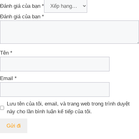
Đánh giá của bạn
*
Đánh giá của bạn
*
Tên
*
Email
*
Lưu tên của tôi, email, và trang web trong trình duyệt
này cho lần bình luận kế tiếp của tôi.