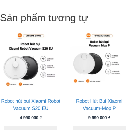
Sản phẩm tương tự
Robot hút bụi Xiaomi Robot
Robot Hút Bụi Xiaomi
Vacuum S20 EU
Vacuum-Mop P
4.990.000
₫
9.990.000
₫