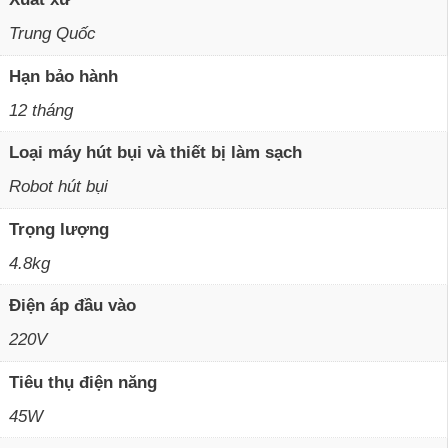
Xuất xứ
Trung Quốc
Hạn bảo hành
12 tháng
Loại máy hút bụi và thiết bị làm sạch
Robot hút bụi
Trọng lượng
4.8kg
Điện áp đầu vào
220V
Tiêu thụ điện năng
45W