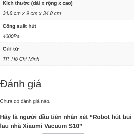
Kích thước (dài x rộng x cao)
34.8 cm x 9 cm x 34.8 cm
Công suất hút
4000Pa
Gửi từ
TP. Hồ Chí Minh
Đánh giá
Chưa có đánh giá nào.
Hãy là người đầu tiên nhận xét “Robot hút bụi
lau nhà Xiaomi Vacuum S10”