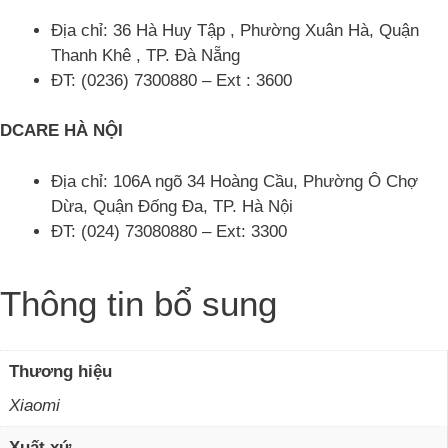
Địa chỉ: 36 Hà Huy Tập , Phường Xuân Hà, Quận
Thanh Khê , TP. Đà Nẵng
ĐT: (0236) 7300880 – Ext : 3600
DCARE HÀ NỘI
Địa chỉ: 106A ngõ 34 Hoàng Cầu, Phường Ô Chợ
Dừa, Quận Đống Đa, TP. Hà Nội
ĐT: (024) 73080880 – Ext: 3300
Thông tin bổ sung
Thương hiệu
Xiaomi