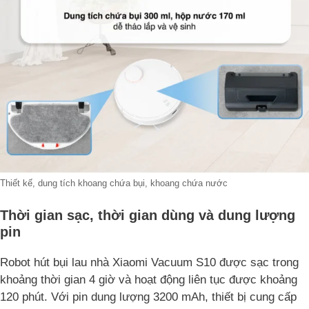
Thiết kế, dung tích khoang chứa bụi, khoang chứa nước
Thời gian sạc, thời gian dùng và dung lượng
pin
Robot hút bụi lau nhà Xiaomi Vacuum S10 được sạc trong
khoảng thời gian 4 giờ và hoạt động liên tục được khoảng
120 phút. Với pin dung lượng 3200 mAh, thiết bị cung cấp