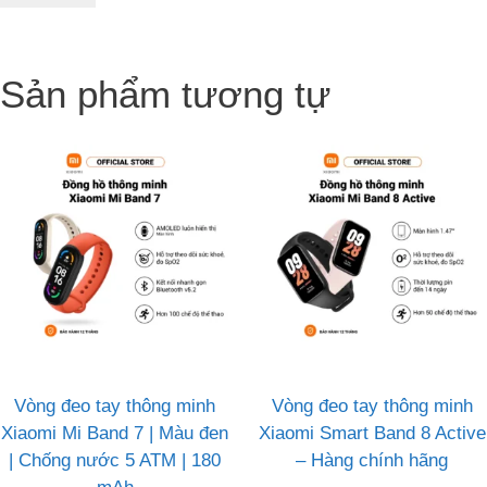
Sản phẩm tương tự
Vòng đeo tay thông minh
Vòng đeo tay thông minh
Xiaomi Mi Band 7 | Màu đen
Xiaomi Smart Band 8 Active
| Chống nước 5 ATM | 180
– Hàng chính hãng