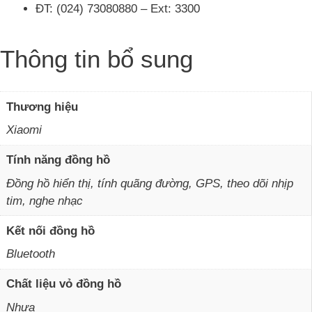
ĐT: (024) 73080880 – Ext: 3300
Thông tin bổ sung
Thương hiệu
Xiaomi
Tính năng đồng hồ
Đồng hồ hiển thị, tính quãng đường, GPS, theo dõi nhịp
tim, nghe nhạc
Kết nối đồng hồ
Bluetooth
Chất liệu vỏ đồng hồ
Nhựa