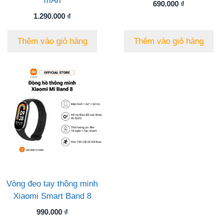
mAh
690.000
₫
1.290.000
₫
Thêm vào giỏ hàng
Thêm vào giỏ hàng
Vòng đeo tay thông minh
Xiaomi Smart Band 8
990.000
₫