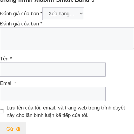
Đánh giá của bạn
*
Đánh giá của bạn
*
Tên
*
Email
*
Lưu tên của tôi, email, và trang web trong trình duyệt
này cho lần bình luận kế tiếp của tôi.