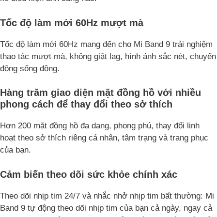
Tốc độ làm mới 60Hz mượt mà
Tốc độ làm mới 60Hz mang đến cho Mi Band 9 trải nghiệm
thao tác mượt mà, không giật lag, hình ảnh sắc nét, chuyển
động sống động.
Hàng trăm giao diện mặt đồng hồ với nhiều
phong cách để thay đổi theo sở thích
Hơn 200 mặt đồng hồ đa dạng, phong phú, thay đổi linh
hoạt theo sở thích riêng cá nhân, tâm trạng và trang phục
của bạn.
Cảm biến theo dõi sức khỏe chính xác
Theo dõi nhịp tim 24/7 và nhắc nhở nhịp tim bất thường: Mi
Band 9 tự động theo dõi nhịp tim của bạn cả ngày, ngay cả