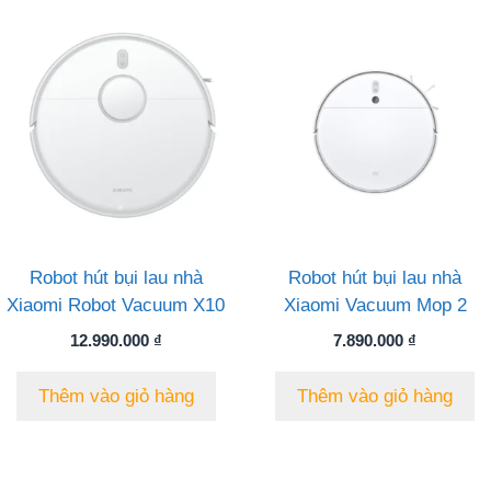
Robot hút bụi lau nhà
Robot hút bụi lau nhà
Xiaomi Robot Vacuum X10
Xiaomi Vacuum Mop 2
12.990.000
₫
7.890.000
₫
Thêm vào giỏ hàng
Thêm vào giỏ hàng