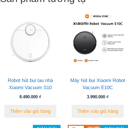
Robot hút bụi lau nhà
Máy hút bụi Xiaomi Robot
Xiaomi Vacuum S10
Vacuum E10C
8.490.000
₫
3.990.000
₫
Thêm vào giỏ hàng
Thêm vào giỏ hàng