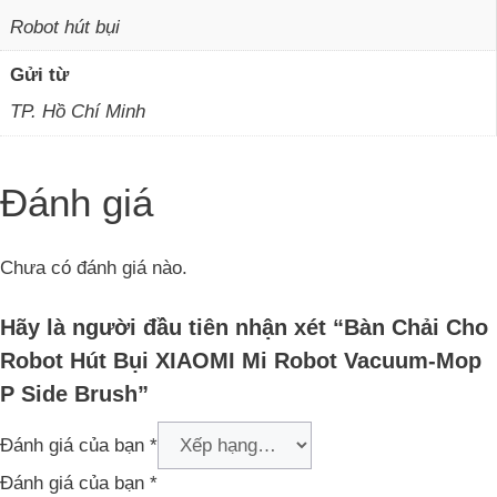
Robot hút bụi
Gửi từ
TP. Hồ Chí Minh
Đánh giá
Chưa có đánh giá nào.
Hãy là người đầu tiên nhận xét “Bàn Chải Cho
Robot Hút Bụi XIAOMI Mi Robot Vacuum‐Mop
P Side Brush”
Đánh giá của bạn
*
Đánh giá của bạn
*