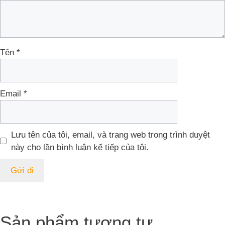
Tên
*
Email
*
Lưu tên của tôi, email, và trang web trong trình duyệt
này cho lần bình luận kế tiếp của tôi.
Sản phẩm tương tự