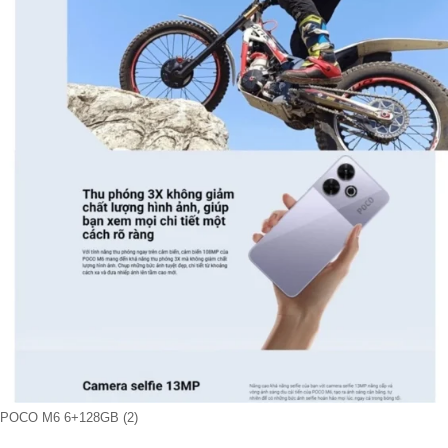
POCO M6 6+128GB (2)