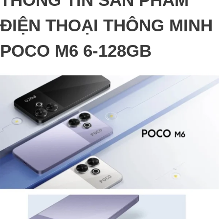
ĐIỆN THOẠI THÔNG MINH
POCO M6 6-128GB