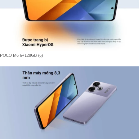
POCO M6 6+128GB (6)