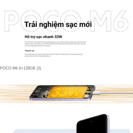
POCO M6 6+128GB (3)