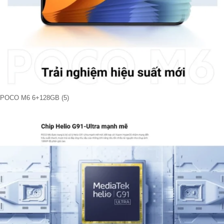
POCO M6 6+128GB (5)