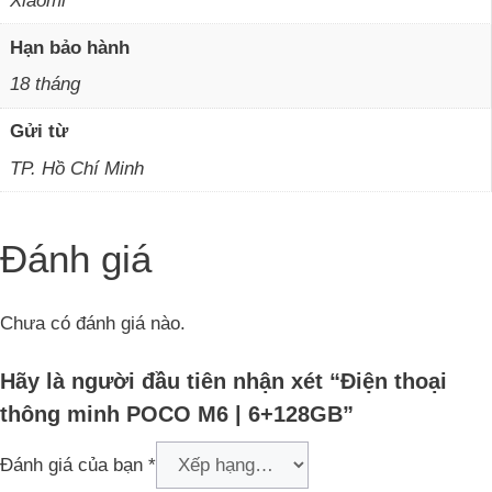
Xiaomi
Hạn bảo hành
18 tháng
Gửi từ
TP. Hồ Chí Minh
Đánh giá
Chưa có đánh giá nào.
Hãy là người đầu tiên nhận xét “Điện thoại
thông minh POCO M6 | 6+128GB”
Đánh giá của bạn
*