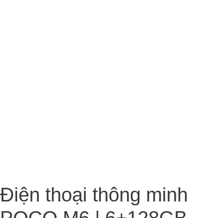
Điện thoại thông minh