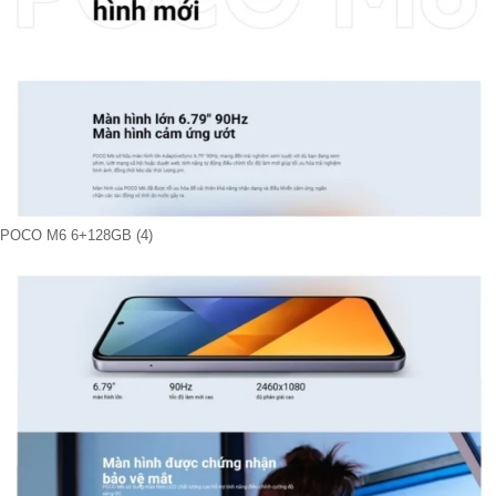
POCO M6 6+128GB (4)