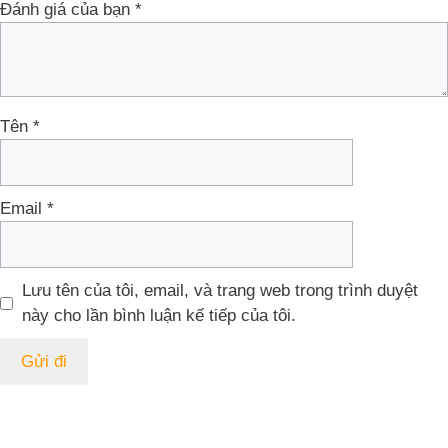
Đánh giá của bạn
*
Tên
*
Email
*
Lưu tên của tôi, email, và trang web trong trình duyệt
này cho lần bình luận kế tiếp của tôi.